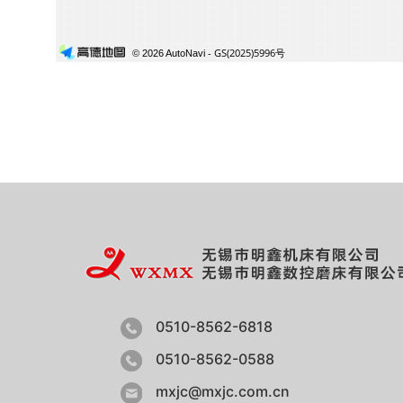
0510-8562-6818
0510-8562-0588
mxjc@mxjc.com.cn