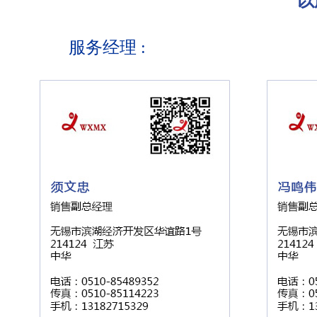
以
服务经理 :