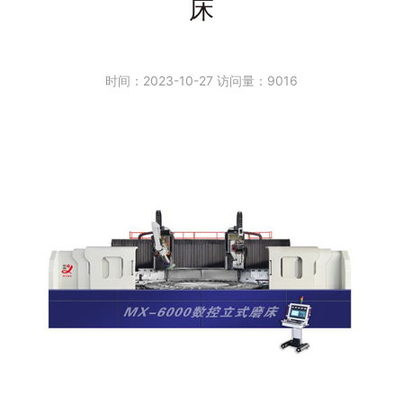
床
时间：2023-10-27 访问量：9016