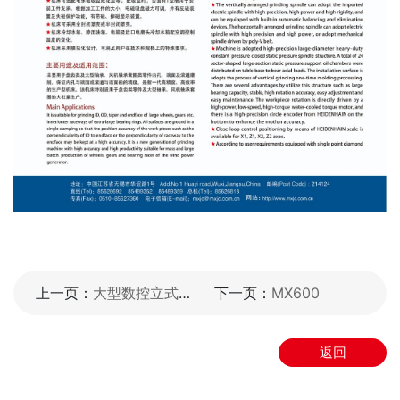
上一页：
大型数控立式超精机
下一页：
MX600
返回