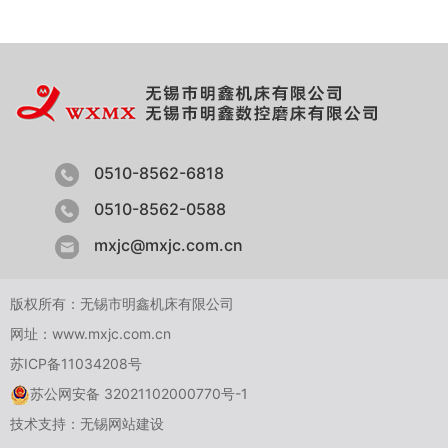
0510-8562-6818
0510-8562-0588
mxjc@mxjc.com.cn
版权所有：无锡市明鑫机床有限公司
网址：www.mxjc.com.cn
苏ICP备11034208号
苏公网安备 32021102000770号-1
技术支持：
无锡网站建设