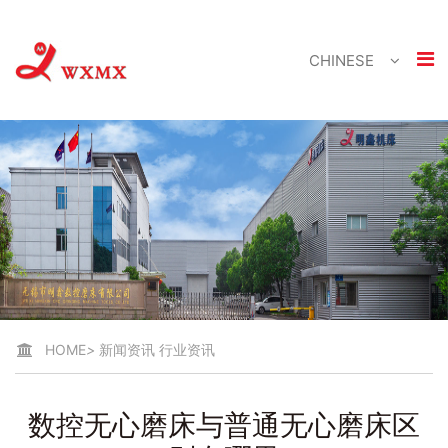
CHINESE
HOME
>
新闻资讯
行业资讯
数控无心磨床与普通无心磨床区