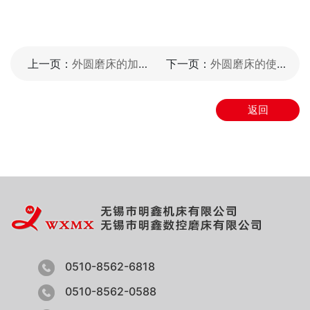
上一页：
外圆磨床的加工工艺控制要求
下一页：
外圆磨床的使用特点及精度影响因素有哪些
返回
0510-8562-6818
0510-8562-0588