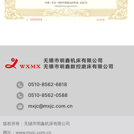
0510-8562-6818
0510-8562-0588
mxjc@mxjc.com.cn
版权所有：无锡市明鑫机床有限公司
网址：www.mxjc.com.cn