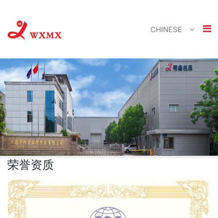
CHINESE
荣誉资质