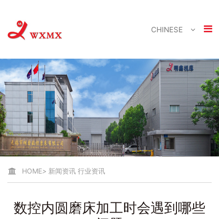
CHINESE
HOME
>
新闻资讯
行业资讯
数控内圆磨床加工时会遇到哪些