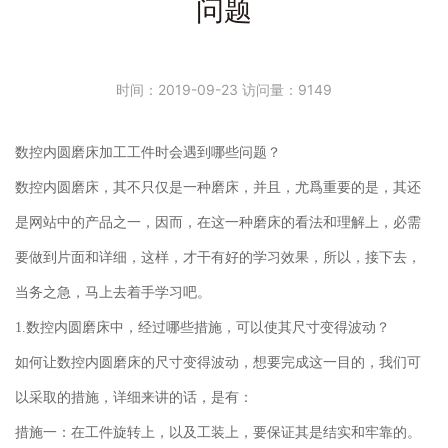
问题
时间：2019-09-23 访问量：9149
数控内圆磨床加工工件时会遇到哪些问题？
数控内圆磨床，其不只仅是一种磨床，并且，尤爲重要的是，其还
是网站中的产品之一，因而，在这一种磨床的看法和理解上，必需
要做到片面和详细，这样，才干有好的学习效果，所以，接下去，
当务之急，马上去着手学习吧。
1.数控内圆磨床中，经过哪些措施，可以使其尺寸变得波动？
如何让数控内圆磨床的尺寸变得波动，想要完成这一目的，我们可
以采取的措施，详细来讲的话，是有：
措施一：在工件旋转上，以及工装上，要保证其是结实和牢靠的。