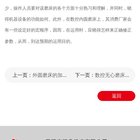
少，操作人员要对该磨床的各个方面十分熟习和理解，并同时，晓
得机器设备的功能如何。此外，在数控内圆磨床上，其消费厂家会
有一些设定好的宏顺序，因而，在运用时，应晓得怎样来正确修正
参数，从而，到达预期的运用目的。
上一页：
外圆磨床的加工工艺控制要求
下一页：
数控无心磨床与普通无心磨床区别在哪里
返回