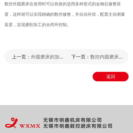
数控外圆磨床在使用时可以有效的选用多种形式的金钢石修整装
置，这样就可以实现精确的数控修整，并自动补偿，配置主动测量
装置，实现磨削加工的全闭环控制。
上一页：
外圆磨床的加工工艺控制要求
下一页：
数控内圆磨床加工时会遇到哪些问题
返回