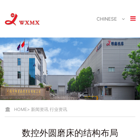
CHINESE
HOME
>
新闻资讯
行业资讯
数控外圆磨床的结构布局