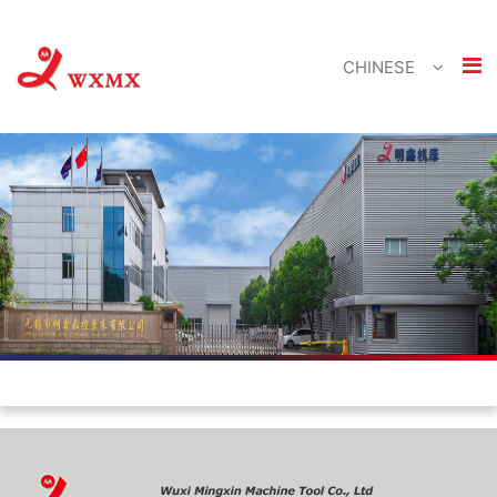
CHINESE